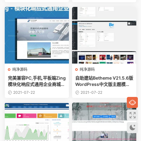
纯净源码
纯净源码
完美兼容PC,手机,平板端Zing
自助建站Betheme V21.5.6版
模块化响应式通用企业商城W
WordPress中文版主题模板
ordPress主题V2.2.1版
带500+各类优秀模版wordp
2021-07-22
2021-07-22
ress主题