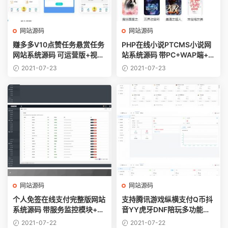
网站源码
网站源码
赚多多V10点赞任务悬赏任务
PHP在线小说PTCMS小说网
网站系统源码 可运营版+视频
站系统源码 带PC+WAP端+自
搭建教程
动采集
2021-07-23
2021-07-23
网站源码
网站源码
个人免签在线支付完整版网站
支持腾讯游戏纵横支付Q币抖
系统源码 带服务监控模块+功
音YY虎牙DNF陪玩多功能游
能全面强大后台
戏支付系统源码
2021-07-22
2021-07-22