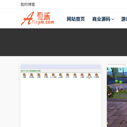
我的博客
网站首页
商业源码
游