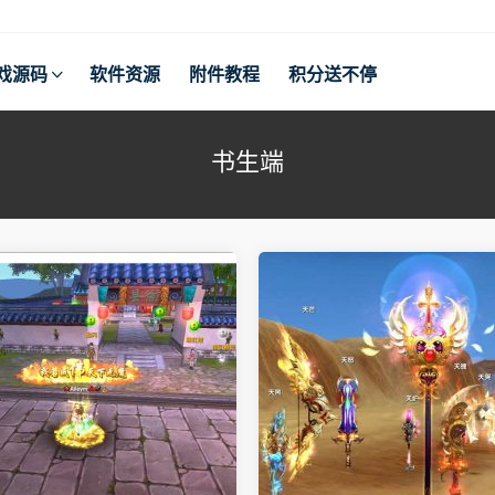
戏源码
软件资源
附件教程
积分送不停
书生端