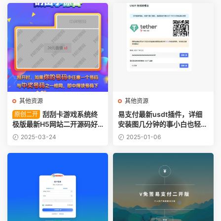
其他资源
其他资源
刮刮卡游戏系统终
易支付最新usdt插件，详细
原创二开
极版最新H5网站二开源码好
安装图几分钟的事小白也轻松
东西值得拥有
安装
2025-03-24
2025-01-06