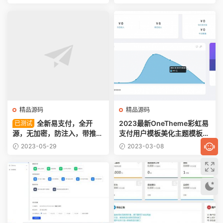
精品源码
精品源码
全新易支付，全开
2023最新OneTheme彩虹易
已测试
源，无加密，防注入，带推
支付用户模板美化主题模板源
广，无后门，功能太多而开版
码下载
2023-05-29
2023-03-08
本