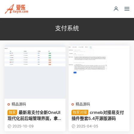
支付系统
精品源码
精品源码
最新易支付全新OneUI
crmeb对接易支付
独家
独家对接
现代化前后端管理界面，拿去
插件整套5.4开源版源码
吧！
2025-10-09
2025-04-05