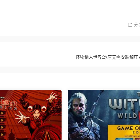
分
怪物猎人世界:冰原无需安装解压