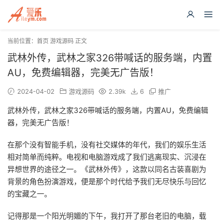
当前位置：
首页
游戏源码
正文
武林外传，武林之家326带喊话的服务端，内置
AU，免费编辑器，完美无广告版！
2024-04-02
游戏源码
2.39k
6
推广
武林外传，武林之家326带喊话的服务端，内置AU，免费编辑
器，完美无广告版！
在那个没有智能手机，没有社交媒体的年代，我们的娱乐生活
相对简单而纯粹。电视和电脑游戏成了我们逃离现实、沉浸在
异想世界的途径之一。《武林外传》，这款以同名古装喜剧为
背景的角色扮演游戏，便是那个时代给予我们无尽快乐与回忆
的宝藏之一。
记得那是一个阳光明媚的下午，我打开了那台老旧的电脑，载