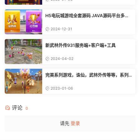
H5电玩城游戏全套源码 JAVA源码平台多玩
法模式（俱乐部+比赛）一套源码
2024-12-31
新武林外传931服务端+客户端+工具
2024-04-02
完美系列游戏，诛仙，武林外传等等，系列
模型骨骼编辑器，修改模型角色利器
2023-01-06
评论
0
请先
登录