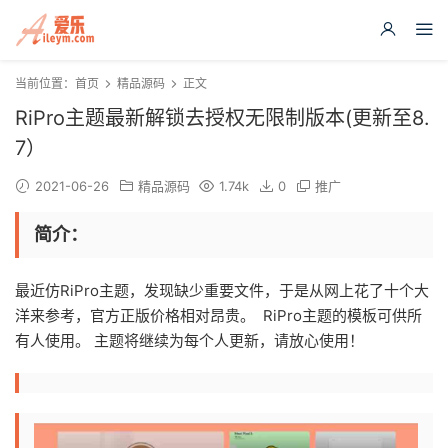
当前位置：
首页
精品源码
正文
RiPro主题最新解锁去授权无限制版本(更新至8.
7）
2021-06-26
精品源码
1.74k
0
推广
简介：
最近仿RiPro主题，发现缺少重要文件，于是从网上花了十个大
洋来参考，官方正版价格相对昂贵。 RiPro主题的模板可供所
有人使用。 主题将继续为每个人更新，请放心使用！