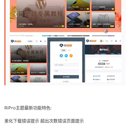
RiPro主题最新功能特色:
美化下载错误提示 超出次数错误页面提示