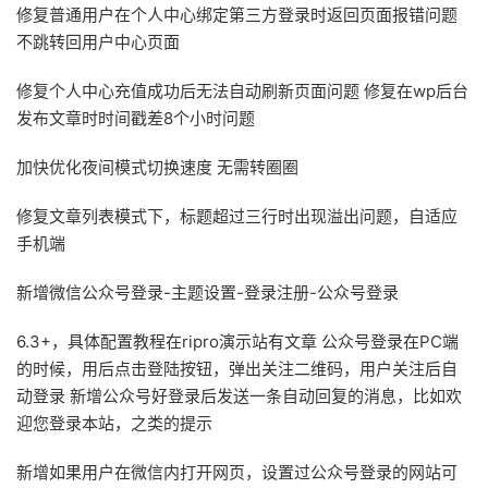
修复普通用户在个人中心绑定第三方登录时返回页面报错问题
不跳转回用户中心页面
修复个人中心充值成功后无法自动刷新页面问题 修复在wp后台
发布文章时时间戳差8个小时问题
加快优化夜间模式切换速度 无需转圈圈
修复文章列表模式下，标题超过三行时出现溢出问题，自适应
手机端
新增微信公众号登录-主题设置-登录注册-公众号登录
6.3+，具体配置教程在ripro演示站有文章 公众号登录在PC端
的时候，用后点击登陆按钮，弹出关注二维码，用户关注后自
动登录 新增公众号好登录后发送一条自动回复的消息，比如欢
迎您登录本站，之类的提示
新增如果用户在微信内打开网页，设置过公众号登录的网站可