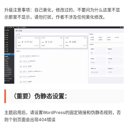
升级注意事项：自己美化，修改过的，不要问为什么这里不显
示那里不显示，请勿打扰，作者不涉及任何美化修改。
（重要）伪静态设置：
主题启用后，请设置WordPress的固定链接和伪静态规则，否
则个别页面会出现404错误