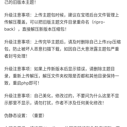
己的旧版本主题！
升级注意事项：上传主题包时候，建议在宝塔后台文件管理上
传解压覆盖，可以把旧版主题文件目录重命名（ripro-
back），直接解压新版本压缩包！
升级注意事项：上传完毕主题后，请及时删除自己上传zip压缩
包，防止被坏人恶意扫描下载，如因自己大意泄露主题包严重
者封号处理！
升级注意事项：如果上传新版本后显示错误，请删除主题目
录，重新上传解压，解压文件夹权限是否都和其他目录保持一
致，重启php即可！
升级注意事项：自己美化，修改过的，不要问为什么这里不显
示那里不显示，请勿打扰，作者不涉及任何美化修改！
伪静态设置：（重要）