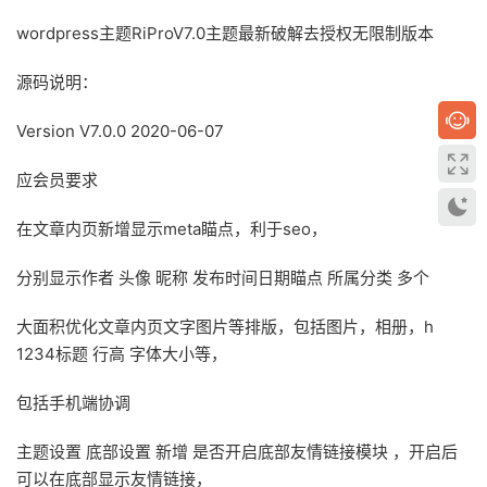
wordpress主题RiProV7.0主题最新破解去授权无限制版本
源码说明：
Version V7.0.0 2020-06-07
应会员要求
在文章内页新增显示meta瞄点，利于seo，
分别显示作者 头像 昵称 发布时间日期瞄点 所属分类 多个
大面积优化文章内页文字图片等排版，包括图片，相册，h
1234标题 行高 字体大小等，
包括手机端协调
主题设置 底部设置 新增 是否开启底部友情链接模块 ，开启后
可以在底部显示友情链接，