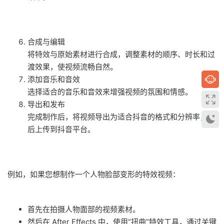
合成与编辑
将特效与原始素材进行合成，调整素材的顺序、时长和过
渡效果，使视频流畅自然。
添加音乐和音效
选择适合的音乐和音效来增强视频的氛围和情感。
导出和发布
完成制作后，将视频导出为适合抖音的格式和分辨率，然
后上传到抖音平台。
例如，如果您想制作一个人物脸部变形的特效视频：
首先在拍摄人物面部的视频素材。
然后在 After Effects 中，使用“扭曲”特效工具，通过关键