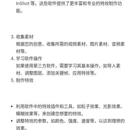
InShot 等。这些软件提供了更丰富和专业的特效制作功
能。
收集素材
根据您的创意，收集所需的视频素材、图片素材、音频素
材等。
学习软件操作
如果使用第三方软件，需要学习其基本操作，如导入素
材、调整图层、添加关键帧、应用特效等。
制作特效
利用软件中的特效插件和工具，如粒子效果、光影效果、
模糊效果等，来创建您想要的特效。
调整特效的参数，如颜色、强度、速度等，以达到理想的
效果。