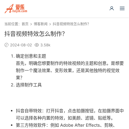
当前位置：
首页
博客新闻
抖音视频特效怎么制作？
抖音视频特效怎么制作？
2024-08-02
3.58k
确定创意和主题
首先，明确您想要制作的特效视频的主题和创意。是想要
制作一个魔法效果、变形效果，还是其他独特的视觉效
果？
选择制作工具
抖音自带特效：打开抖音，点击拍摄按钮，在拍摄界面中
可以选择各种内置的特效，如美颜、滤镜、贴纸等。
第三方特效软件：例如 Adobe After Effects、剪映、