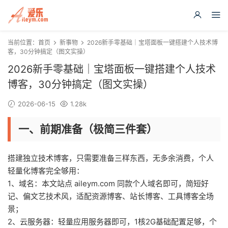
当前位置：
首页
新事物
2026新手零基础｜宝塔面板一键搭建个人技术博
客，30分钟搞定（图文实操）
2026新手零基础｜宝塔面板一键搭建个人技术
博客，30分钟搞定（图文实操）
2026-06-15
1.28k
一、前期准备（极简三件套）
搭建独立技术博客，只需要准备三样东西，无多余消费，个人
轻量化博客完全够用：
1、域名：本文站点 aileym.com 同款个人域名即可，简短好
记、偏文艺技术风，适配资源博客、站长博客、工具博客全场
景；
2、云服务器：轻量应用服务器即可，1核2G基础配置足够，个