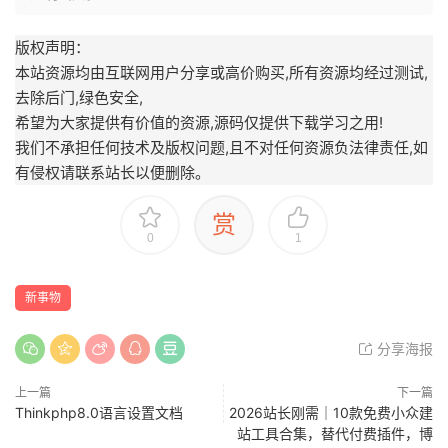
版权声明：
本站资源均由互联网用户分享或高价购买,所有资源均经过测试,
去除后门,绿色安全,
希望为大家提供有价值的资源,源码仅提供下载学习之用!
我们不承担任何技术及版权问题,且不对任何资源负法律责任,如
有侵权请联系站长以便删除。
赏
0
1
新事物
分享海报
上一篇
下一篇
Thinkphp8.0语言设置文档
2026站长刚需｜10款免费小众建
站工具合集，替代付费插件，博